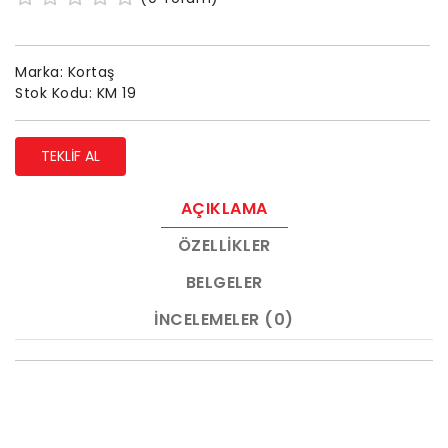
Marka:
Kortaş
Stok Kodu:
KM 19
TEKLIF AL
AÇIKLAMA
ÖZELLIKLER
BELGELER
İNCELEMELER (0)