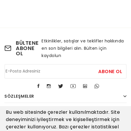
Etkinlikler, satışlar ve teklifler hakkında
BÜLTENE
ABONE
en son bilgileri alın. Bülten için
OL
kaydolun
ABONE OL
SÖZLEŞMELER
KURUMSAL
Bu web sitesinde çerezler kullanılmaktadır. Site
deneyiminizi iyileştirmek ve kişiselleştirmek için
İLETIŞIM
çerezler kullanıyoruz. Bazı çerezler istatistiksel