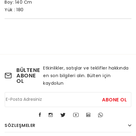
Boy: 140 Cm
Yük : 180
Etkinlikler, satışlar ve teklifler hakkında
BÜLTENE
ABONE
en son bilgileri alın. Bülten için
OL
kaydolun
ABONE OL
SÖZLEŞMELER