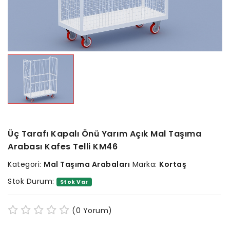
Üç Tarafı Kapalı Önü Yarım Açık Mal Taşıma
Arabası Kafes Telli KM46
Kategori:
Mal Taşıma Arabaları
Marka:
Kortaş
Stok Durum:
Stok Var
(0 Yorum)