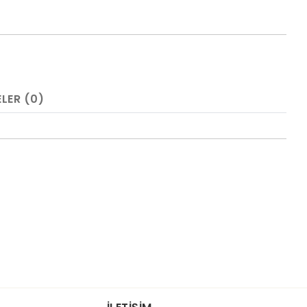
LER (0)