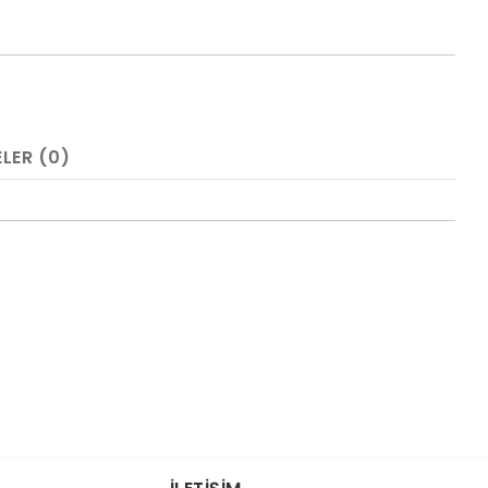
LER (0)