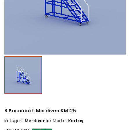
8 Basamaklı Merdiven KM125
Kategori:
Merdivenler
Marka:
Kortaş